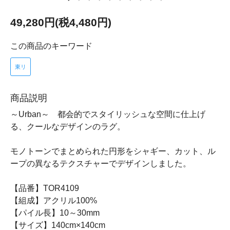
49,280円(税4,480円)
この商品のキーワード
東リ
商品説明
～Urban～ 都会的でスタイリッシュな空間に仕上げ
る、クールなデザインのラグ。
モノトーンでまとめられた円形をシャギー、カット、ル
ープの異なるテクスチャーでデザインしました。
【品番】TOR4109
【組成】アクリル100%
【パイル長】10～30mm
【サイズ】140cm×140cm