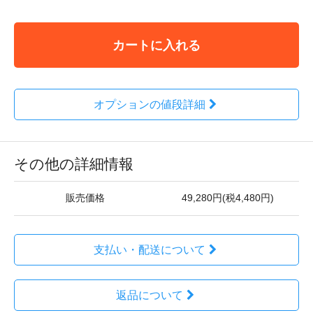
カートに入れる
オプションの値段詳細
その他の詳細情報
販売価格
49,280円(税4,480円)
支払い・配送について
返品について