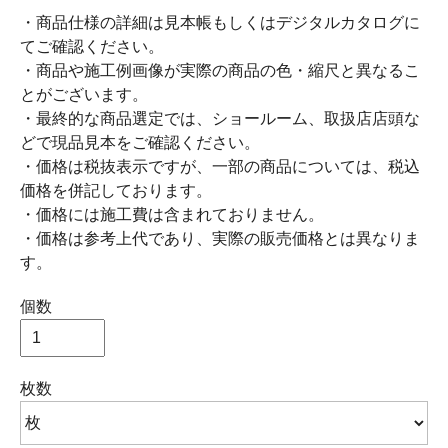
・商品仕様の詳細は見本帳もしくはデジタルカタログに
てご確認ください。
・商品や施工例画像が実際の商品の色・縮尺と異なるこ
とがございます。
・最終的な商品選定では、ショールーム、取扱店店頭な
どで現品見本をご確認ください。
・価格は税抜表示ですが、一部の商品については、税込
価格を併記しております。
・価格には施工費は含まれておりません。
・価格は参考上代であり、実際の販売価格とは異なりま
す。
個数
枚数