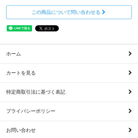
この商品について問い合わせる
ホーム
カートを見る
特定商取引法に基づく表記
プライバシーポリシー
お問い合わせ