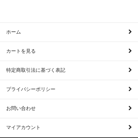
ホーム
カートを見る
特定商取引法に基づく表記
プライバシーポリシー
お問い合わせ
マイアカウント