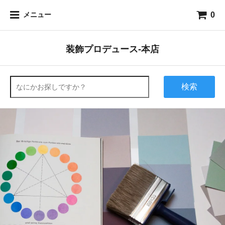
0
メニュー
装飾プロデュース-本店
検索