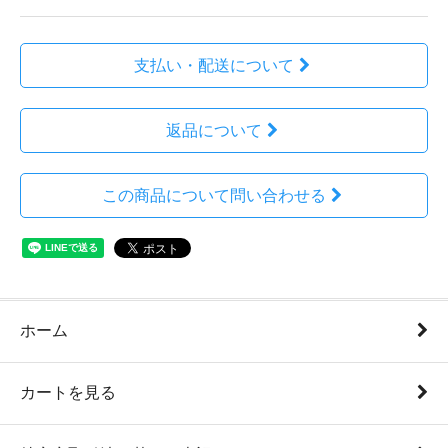
支払い・配送について
返品について
この商品について問い合わせる
ホーム
カートを見る