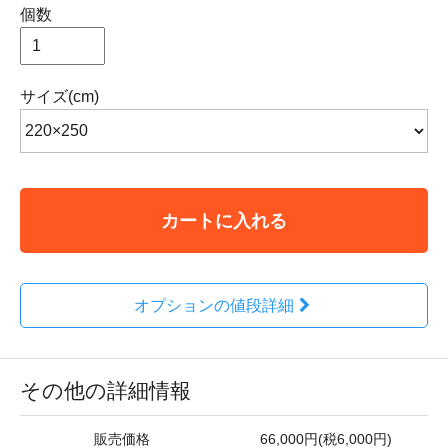
個数
サイズ(cm)
カートに入れる
オプションの値段詳細
その他の詳細情報
販売価格
66,000円(税6,000円)