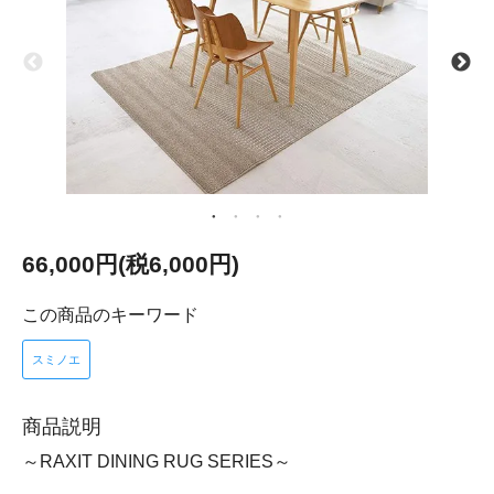
66,000円(税6,000円)
この商品のキーワード
スミノエ
商品説明
～RAXIT DINING RUG SERIES～