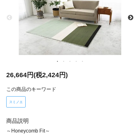
26,664円(税2,424円)
この商品のキーワード
スミノエ
商品説明
～Honeycomb Fit～