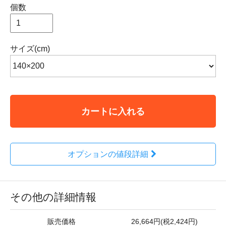
個数
サイズ(cm)
カートに入れる
オプションの値段詳細
その他の詳細情報
販売価格
26,664円(税2,424円)