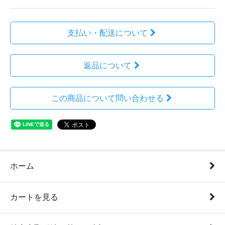
支払い・配送について
返品について
この商品について問い合わせる
ホーム
カートを見る