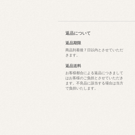
返品について
返品期限
商品到着後７日以内とさせていただ
きます。
返品送料
お客様都合による返品につきまして
はお客様のご負担とさせていただき
ます。不良品に該当する場合は当方
で負担いたします。