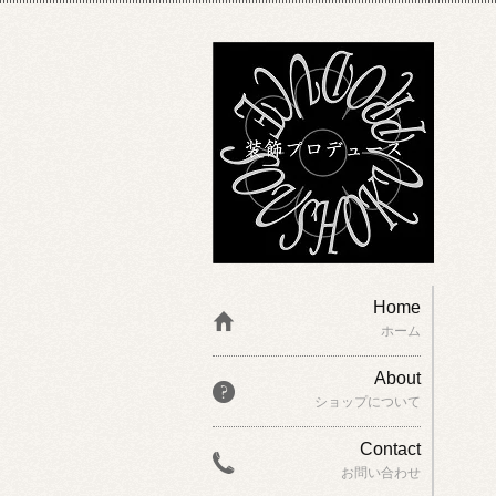
Home
ホーム
About
ショップについて
Contact
お問い合わせ