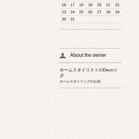
16
17
18
19
20
21
22
23
24
25
26
27
28
29
30
31
About the owner
ホームスタイリストのDeco☆
彡
ホームスタイリングのお店