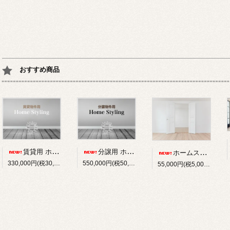
おすすめ商品
賃貸用 ホームスタイリングプラン,インテリアコーディネート
分譲用 ホームスタイリングプラン,インテリアコーディネート
ホームスタイリング 1室追加プラン,インテリアコーディネート
330,000円(税30,000円)
550,000円(税50,000円)
55,000円(税5,000円)