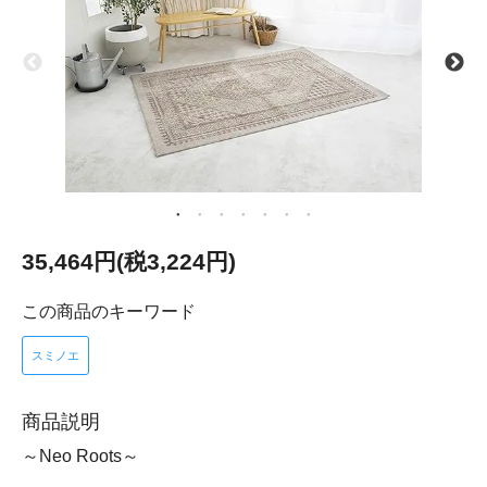
35,464円(税3,224円)
この商品のキーワード
スミノエ
商品説明
～Neo Roots～