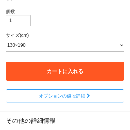
個数
サイズ(cm)
カートに入れる
オプションの値段詳細
その他の詳細情報