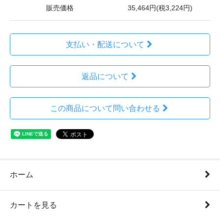
販売価格
35,464円(税3,224円)
支払い・配送について
返品について
この商品について問い合わせる
ホーム
カートを見る