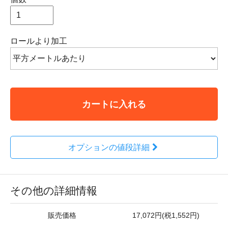
ロールより加工
カートに入れる
オプションの値段詳細
その他の詳細情報
販売価格
17,072円(税1,552円)