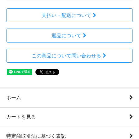
支払い・配送について
返品について
この商品について問い合わせる
ホーム
カートを見る
特定商取引法に基づく表記