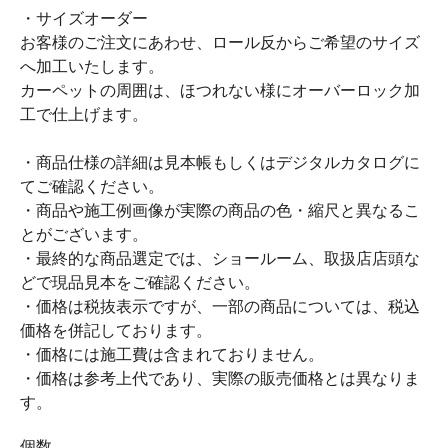
・サイズオーダー
お客様のご注文にあわせ、ロール反からご希望のサイズ
へ加工いたします。
カーペットの周囲は、ほつれない様にオーバーロック加
工で仕上げます。
・商品仕様の詳細は見本帳もしくはデジタルカタログに
てご確認ください。
・商品や施工例画像が実際の商品の色・縮尺と異なるこ
とがございます。
・最終的な商品選定では、ショールーム、取扱店店頭な
どで現品見本をご確認ください。
・価格は税抜表示ですが、一部の商品については、税込
価格を併記しております。
・価格には施工費は含まれておりません。
・価格は参考上代であり、実際の販売価格とは異なりま
す。
個数