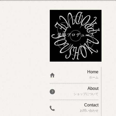
Home
ホーム
About
ショップについて
Contact
お問い合わせ