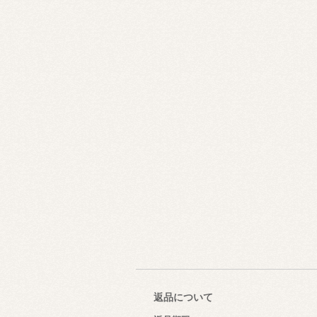
返品について