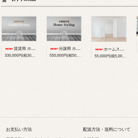
賃貸用 ホームスタイリングプラン,インテリアコーディネート
分譲用 ホームスタイリングプラン,インテリアコーディネート
ホームスタイリング 1室追加プラン,インテリアコーディネート
330,000円(税30,000円)
550,000円(税50,000円)
55,000円(税5,000円)
お支払い方法
配送方法・送料について