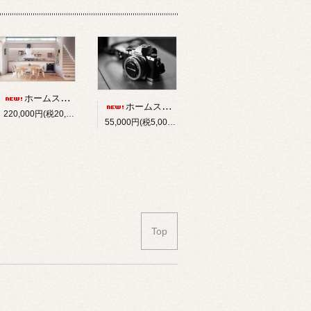
ホームスタイリング 演出モデルルームグレードアッププラン,インテリアコーディネート
ホームスタイリング 1室撮影追加プラン,インテリアコーディネート
220,000円(税20,000円)
55,000円(税5,000円)
Top