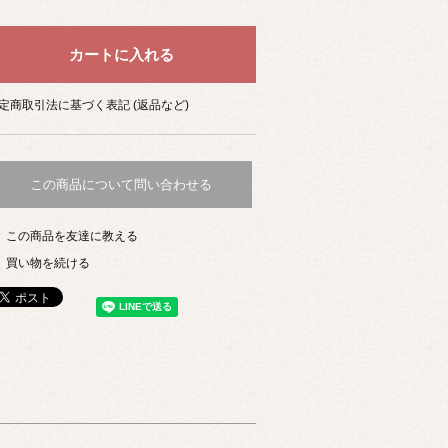
定商取引法に基づく表記 (返品など)
この商品について問い合わせる
この商品を友達に教える
買い物を続ける