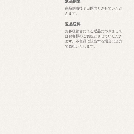
返品期限
商品到着後７日以内とさせていただ
きます。
返品送料
お客様都合による返品につきまして
はお客様のご負担とさせていただき
ます。不良品に該当する場合は当方
で負担いたします。