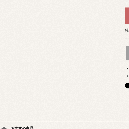
特
おすすめ商品