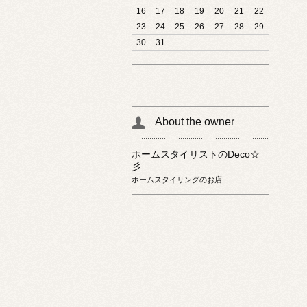
16
17
18
19
20
21
22
23
24
25
26
27
28
29
30
31
About the owner
ホームスタイリストのDeco☆
彡
ホームスタイリングのお店