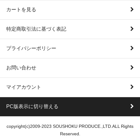
カートを見る
特定商取引法に基づく表記
プライバシーポリシー
お問い合わせ
マイアカウント
PC版表示に切り替える
copyright(c)2009-2023 SOUSHOKU PRODUCE.,LTD.ALL Rights
Reserved.