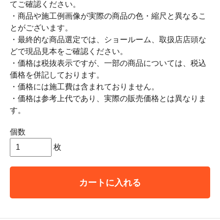
てご確認ください。
・商品や施工例画像が実際の商品の色・縮尺と異なるこ
とがございます。
・最終的な商品選定では、ショールーム、取扱店店頭な
どで現品見本をご確認ください。
・価格は税抜表示ですが、一部の商品については、税込
価格を併記しております。
・価格には施工費は含まれておりません。
・価格は参考上代であり、実際の販売価格とは異なりま
す。
個数
枚
カートに入れる