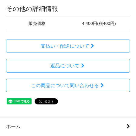
その他の詳細情報
販売価格
4,400円(税400円)
支払い・配送について
返品について
この商品について問い合わせる
ホーム