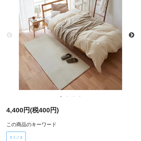
4,400円(税400円)
この商品のキーワード
スミノエ