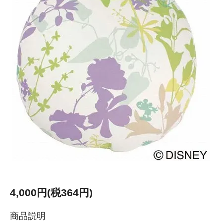
4,000円(税364円)
商品説明