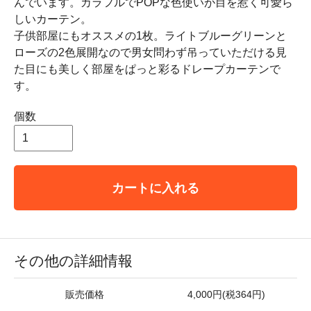
んでいます。カラフルでPOPな色使いが目を惹く可愛ら
しいカーテン。
子供部屋にもオススメの1枚。ライトブルーグリーンと
ローズの2色展開なので男女問わず吊っていただける見
た目にも美しく部屋をぱっと彩るドレープカーテンで
す。
個数
カートに入れる
その他の詳細情報
販売価格
4,000円(税364円)