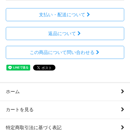
支払い・配送について
返品について
この商品について問い合わせる
ホーム
カートを見る
特定商取引法に基づく表記