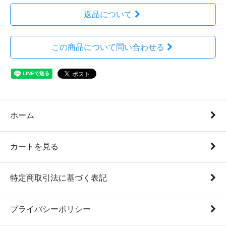
返品について
この商品について問い合わせる
ホーム
カートを見る
特定商取引法に基づく表記
プライバシーポリシー