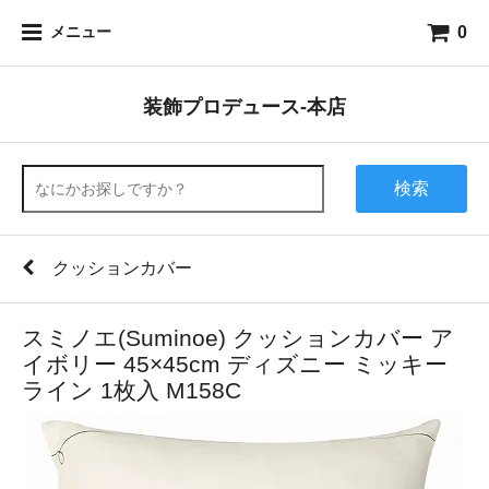
0
メニュー
装飾プロデュース-本店
検索
クッションカバー
スミノエ(Suminoe) クッションカバー ア
イボリー 45×45cm ディズニー ミッキー
ライン 1枚入 M158C