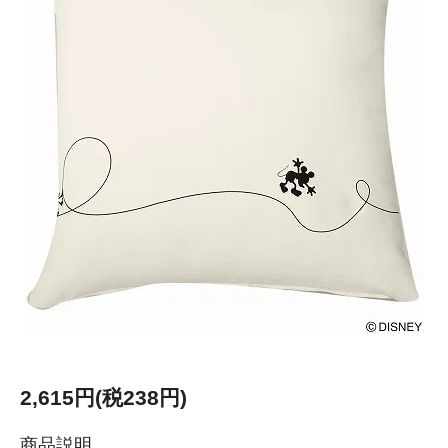
2,615円(税238円)
商品説明