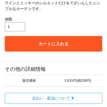
ラインとミッキーのシルエットだけをでざいんしたシン
プルなカーテンです。
個数
カートに入れる
その他の詳細情報
販売価格
2,615円(税238円)
支払い・配送について