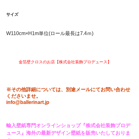
サイズ
W110cm×H1m単位(ロール最長は7.4ｍ)
金箔壁クロスのお店【株式会社装飾プロデュース】
※その他詳細については、別途メールにてお問い合わせ
くださいませ。
info@ballerinart.jp
輸入壁紙専門オンラインショップ『株式会社装飾プロデ
ュース』海外の最新デザイン壁紙を販売いたしておりま