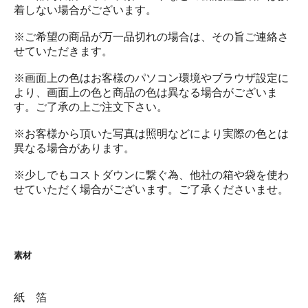
着しない場合がございます。
※ご希望の商品が万一品切れの場合は、その旨ご連絡さ
せていただきます。
※画面上の色はお客様のパソコン環境やブラウザ設定に
より、画面上の色と商品の色は異なる場合がございま
す。ご了承の上ご注文下さい。
※お客様から頂いた写真は照明などにより実際の色とは
異なる場合があります。
※少しでもコストダウンに繋ぐ為、他社の箱や袋を使わ
せていただく場合がございます。ご了承くださいませ。
素材
紙 箔