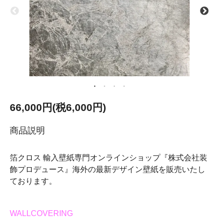
66,000円(税6,000円)
商品説明
箔クロス 輸入壁紙専門オンラインショップ『株式会社装
飾プロデュース』海外の最新デザイン壁紙を販売いたし
ております。
WALLCOVERING