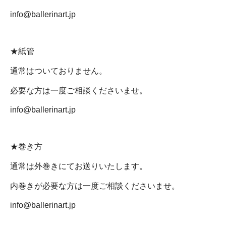
info@ballerinart.jp
★紙管
通常はついておりません。
必要な方は一度ご相談くださいませ。
info@ballerinart.jp
★巻き方
通常は外巻きにてお送りいたします。
内巻きが必要な方は一度ご相談くださいませ。
info@ballerinart.jp