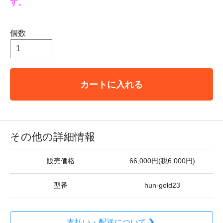
す。
個数
カートに入れる
その他の詳細情報
販売価格
66,000円(税6,000円)
型番
hun-gold23
支払い・配送について