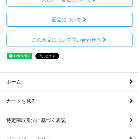
返品について
この商品について問い合わせる
ホーム
カートを見る
特定商取引法に基づく表記