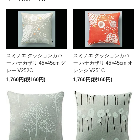
スミノエ クッションカバ
スミノエ クッションカバ
ー ハナカザリ 45×45cm グ
ー ハナカザリ 45×45cm オ
レー V252C
レンジ V251C
1,760円(税160円)
1,760円(税160円)