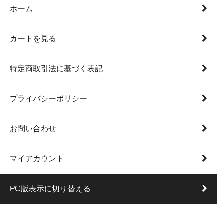
ホーム
カートを見る
特定商取引法に基づく表記
プライバシーポリシー
お問い合わせ
マイアカウント
PC版表示に切り替える