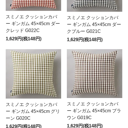
スミノエ クッションカバ
スミノエ クッションカバ
ー ギンガム 45×45cm ダー
ー ギンガム 45×45cm ダー
クレッド G022C
クブルー G021C
1,629円(税148円)
1,629円(税148円)
スミノエ クッションカバ
スミノエ クッションカバ
ー ギンガム 45×45cm ブラ
ー ギンガム 45×45cm グリ
ウン G019C
ーン G020C
1,629円(税148円)
1,629円(税148円)